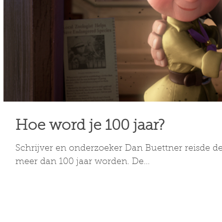
Hoe word je 100 jaar?
Schrijver en onderzoeker Dan Buettner reisde 
meer dan 100 jaar worden. De...