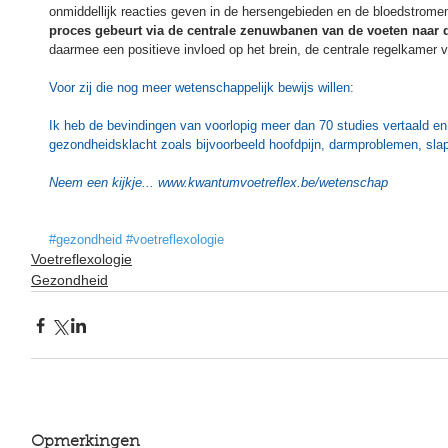
onmiddellijk reacties geven in de hersengebieden en de bloedstromen 
proces gebeurt via de centrale zenuwbanen van de voeten naar 
daarmee een positieve invloed op het brein, de centrale regelkamer v
Voor zij die nog meer wetenschappelijk bewijs willen: 
Ik heb de bevindingen van voorlopig meer dan 70 studies vertaald e
gezondheidsklacht zoals bijvoorbeeld hoofdpijn, darmproblemen, slap
Neem een kijkje... 
www.kwantumvoetreflex.be/wetenschap
#gezondheid
#voetreflexologie
Voetreflexologie
Gezondheid
Opmerkingen