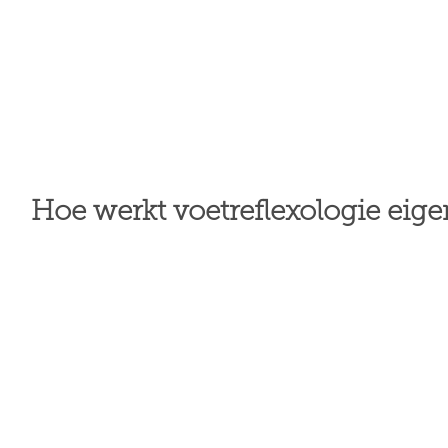
Hoe werkt voetreflexologie eigen