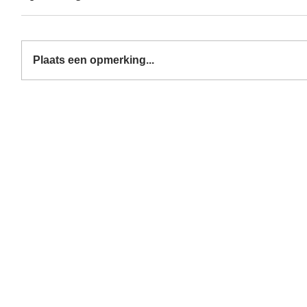
Plaats een opmerking...