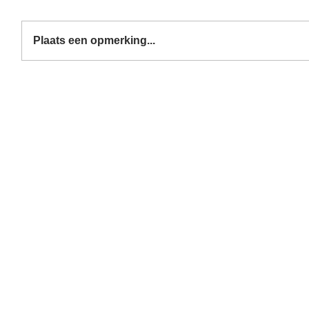
Plaats een opmerking...