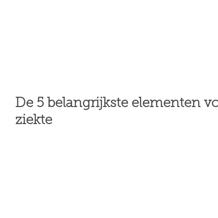
De 5 belangrijkste elementen vo
ziekte