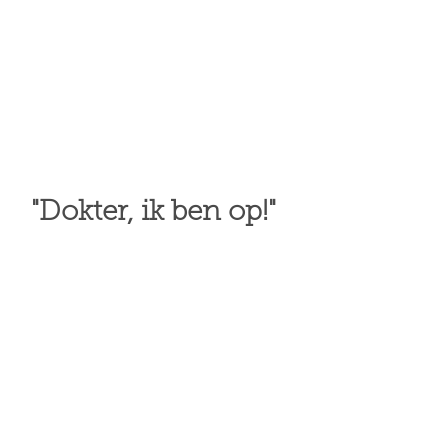
"Dokter, ik ben op!"