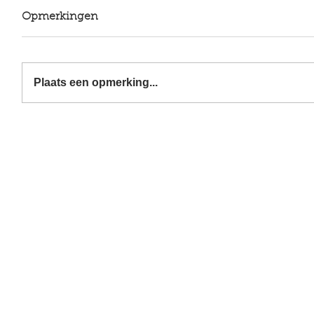
Opmerkingen
Plaats een opmerking...