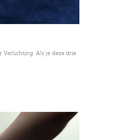
Verlichting. Als je deze drie