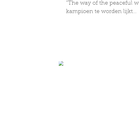
“The way of the peaceful wa
kampioen te worden lijkt...