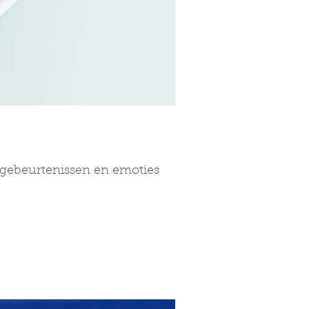
e gebeurtenissen en emoties