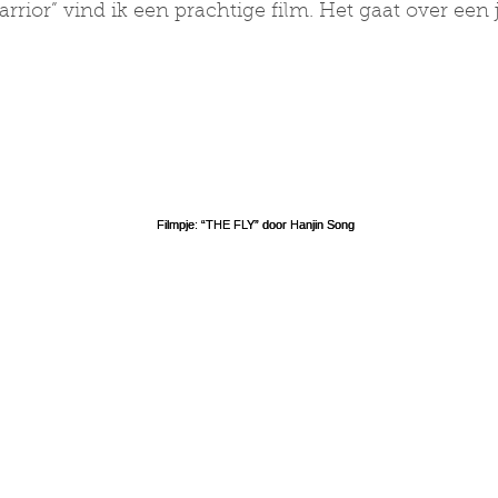
rrior” vind ik een prachtige film. Het gaat over ee