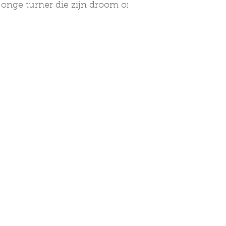
n jonge turner die zijn droom om