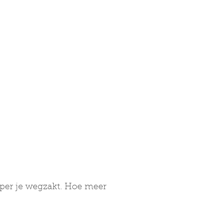
eper je wegzakt. Hoe meer