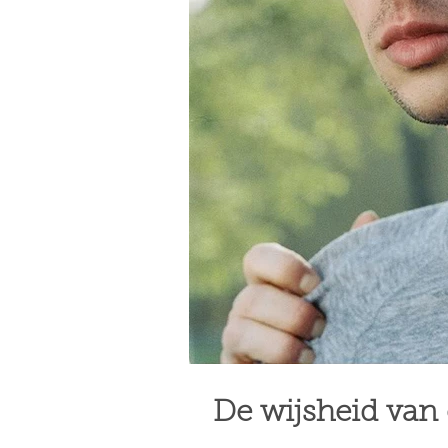
De wijsheid van 