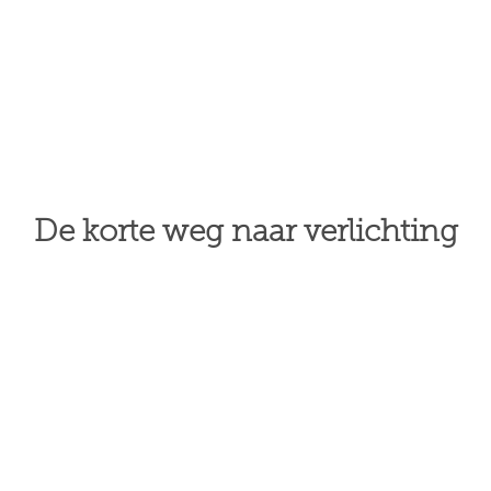
De korte weg naar verlichting