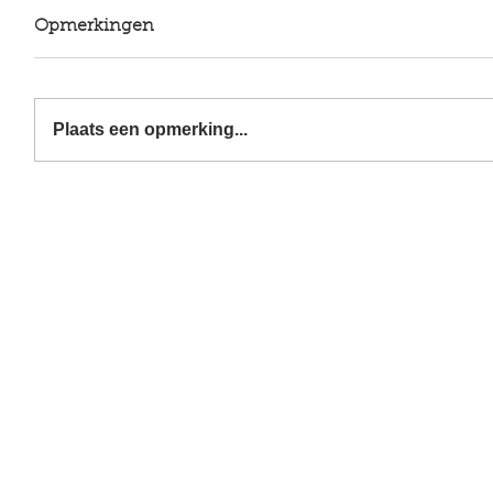
Opmerkingen
Plaats een opmerking...