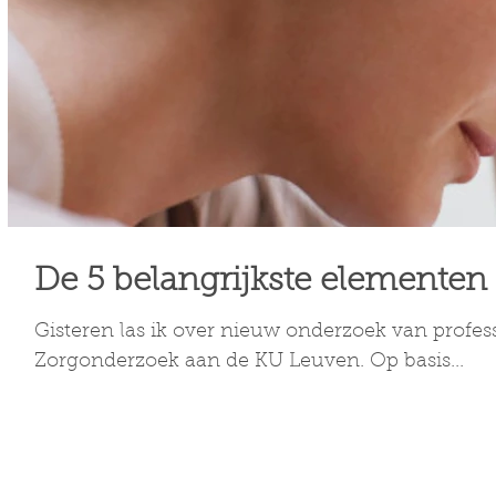
De 5 belangrijkste elementen 
Gisteren las ik over nieuw onderzoek van prof
Zorgonderzoek aan de KU Leuven. Op basis...