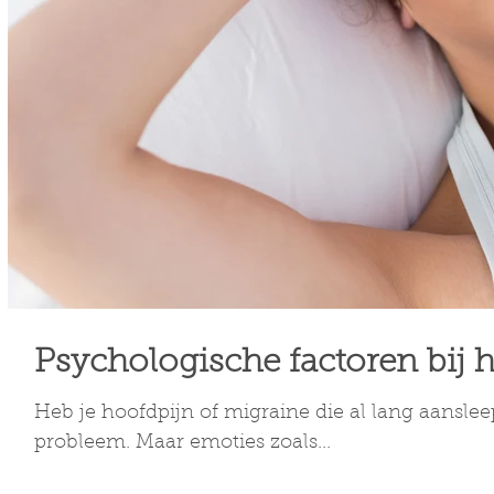
Ps
Heb je hoofdpijn of migraine die al lang aansleep
probleem. Maar emoties zoals...