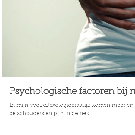
Psychologische factoren bij r
In mijn voetreflexologiepraktijk komen meer en
de schouders en pijn in de nek....