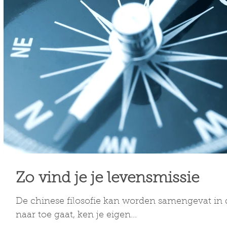
Zo vind je je levensmissie
De chinese filosofie kan worden samengevat in d
naar toe gaat, ken je eigen...