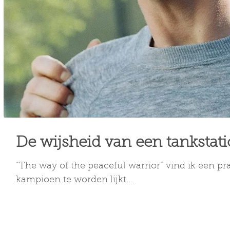
De wijsheid van een tankstati
“The way of the peaceful warrior” vind ik een pr
kampioen te worden lijkt...